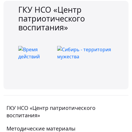
ГКУ НСО «Центр
патриотического
воспитания»
ГКУ НСО «Центр патриотического
воспитания»
Методические материалы