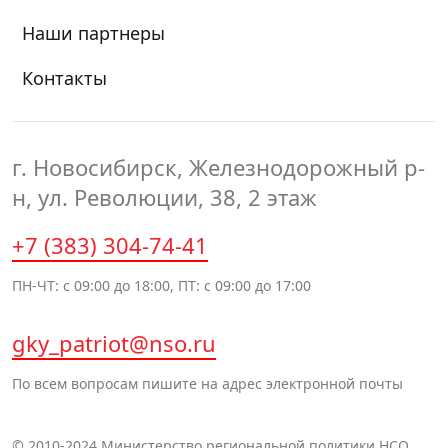
Наши партнеры
Контакты
г. Новосибирск, Железнодорожный р-
н, ул. Революции, 38, 2 этаж
+7 (383) 304-74-41
ПН-ЧТ: с 09:00 до 18:00, ПТ: с 09:00 до 17:00
gky_patriot@nso.ru
По всем вопросам пишите на адрес электронной почты
© 2010-2024 Министерство региональной политики НСО.