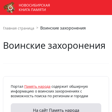
НОВОСИБИРСКАЯ
КНИГА ПАМЯТИ
Воинские захоронения
Главная страница
Воинские захоронения
Портал
Память народа
содержит обширную
информацию о воинских захоронениях с
возможность поиска по регионам и городам
На сайт Память народа