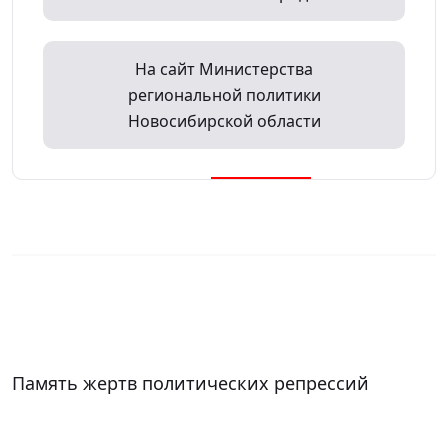
На сайт Министерства
региональной политики
Новосибирской области
Память жертв политических репрессий