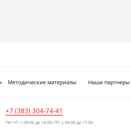
»
Методические материалы
Наши партнеры
+7 (383) 304-74-41
ПН-ЧТ: с 09:00 до 18:00, ПТ: с 09:00 до 17:00