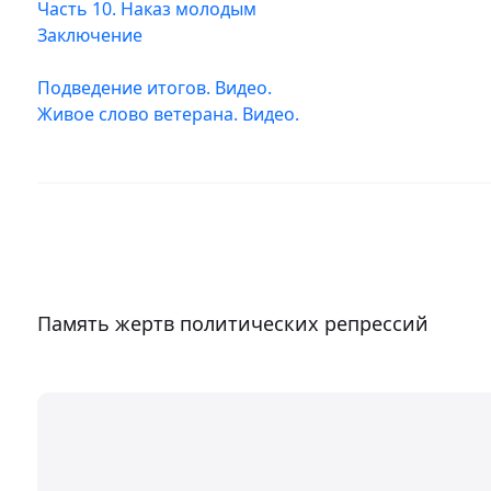
Часть 10. Наказ молодым
Заключение
Подведение итогов. Видео.
Живое слово ветерана. Видео.
Память жертв политических репрессий