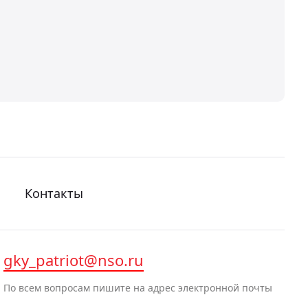
Контакты
gky_patriot@nso.ru
По всем вопросам пишите на адрес электронной почты