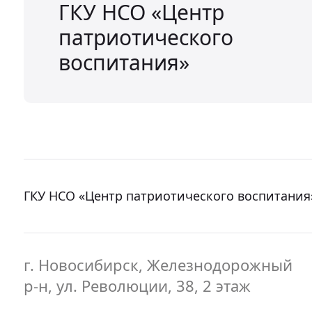
ГКУ НСО «Центр
патриотического
воспитания»
ГКУ НСО «Центр патриотического воспитания
г. Новосибирск, Железнодорожный
р-н, ул. Революции, 38, 2 этаж