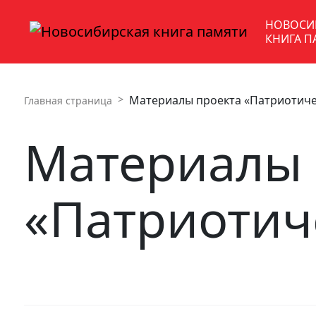
НОВОСИ
КНИГА П
Материалы проекта «Патриотиче
Главная страница
Материалы 
«Патриотич