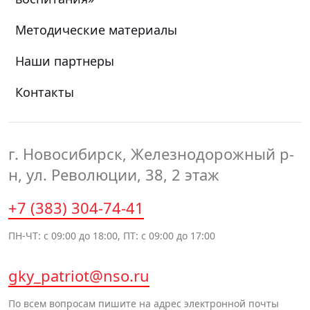
Методические материалы
Наши партнеры
Контакты
г. Новосибирск, Железнодорожный р-
н, ул. Революции, 38, 2 этаж
+7 (383) 304-74-41
ПН-ЧТ: с 09:00 до 18:00, ПТ: с 09:00 до 17:00
gky_patriot@nso.ru
По всем вопросам пишите на адрес электронной почты