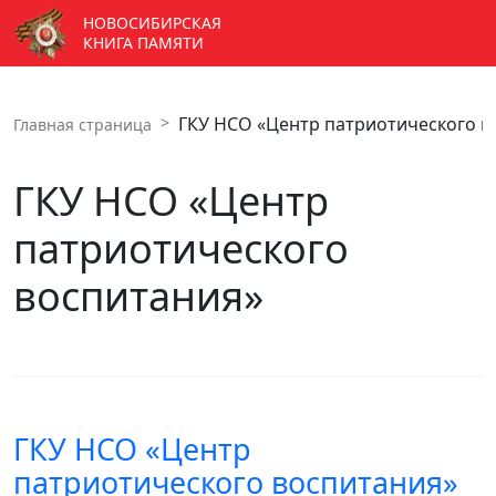
НОВОСИБИРСКАЯ
КНИГА ПАМЯТИ
ГКУ НСО «Центр патриотического в
Главная страница
ГКУ НСО «Центр
патриотического
воспитания»
ГКУ НСО «Центр
патриотического воспитания»