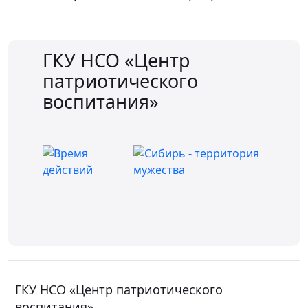
ГКУ НСО «Центр
патриотического
воспитания»
ГКУ НСО «Центр патриотического
воспитания»