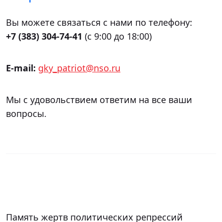
Вы можете связаться с нами по телефону:
+7 (383) 304-74-41
(с 9:00 до 18:00)
E-mail:
gky_patriot@nso.ru
Мы с удовольствием ответим на все ваши
вопросы.
Память жертв политических репрессий