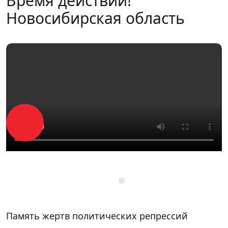
Время действий!
Новосибирская область
Память жертв политических репрессий