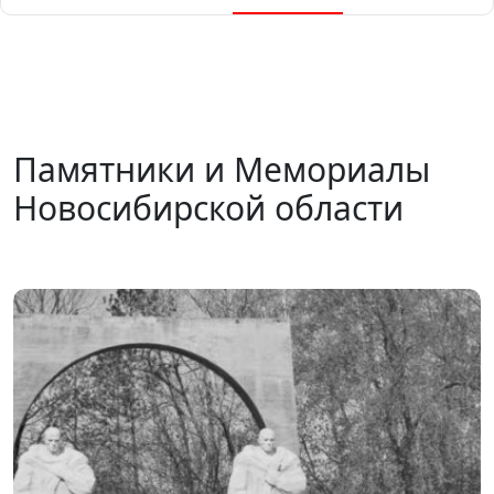
Памятники и Мемориалы
Новосибирской области