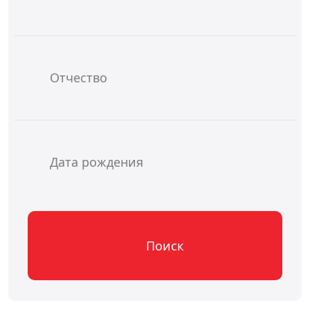
Поиск