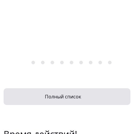
Полный список