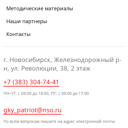
Методические материалы
Наши партнеры
Контакты
г. Новосибирск, Железнодорожный р-
н, ул. Революции, 38, 2 этаж
+7 (383) 304-74-41
ПН-ЧТ: с 09:00 до 18:00, ПТ: с 09:00 до 17:00
gky_patriot@nso.ru
По всем вопросам пишите на адрес электронной почты