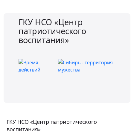
ГКУ НСО «Центр
патриотического
воспитания»
ГКУ НСО «Центр патриотического
воспитания»