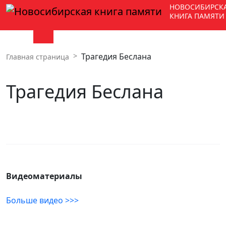
НОВОСИБИРСК
КНИГА ПАМЯТИ
Трагедия Беслана
Главная страница
Трагедия Беслана
Видеоматериалы
Больше видео >>>