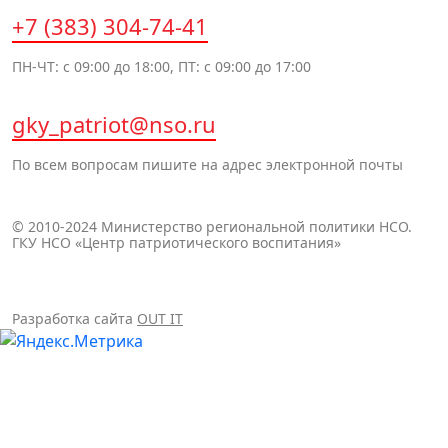
+7 (383) 304-74-41
ПН-ЧТ: с 09:00 до 18:00, ПТ: с 09:00 до 17:00
gky_patriot@nso.ru
По всем вопросам пишите на адрес электронной почты
© 2010-2024 Министерство региональной политики НСО.
ГКУ НСО «Центр патриотического воспитания»
Разработка сайта
OUT IT