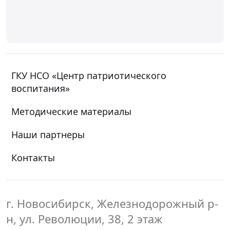
ГКУ НСО «Центр патриотического
воспитания»
Методические материалы
Наши партнеры
Контакты
г. Новосибирск, Железнодорожный р-
н, ул. Революции, 38, 2 этаж