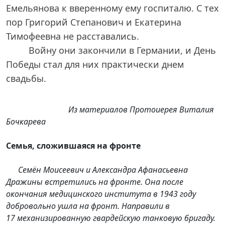
Емельянова к вверенному ему госпиталю. С тех
пор Григорий Степанович и Екатерина
Тимофеевна не расставались.
Войну они закончили в Германии, и День
Победы стал для них практически днем
свадьбы.
Из материалов Протоиерея Виталия
Бочкарева
Семья, сложившаяся на фронте
Семён Моисеевич и Александра Афанасьевна
Дражины встретились на фронте. Она после
окончания медицинского института в 1943 году
добровольно ушла на фронт. Направили в
17 механизированную гвардейскую танковую бригаду.