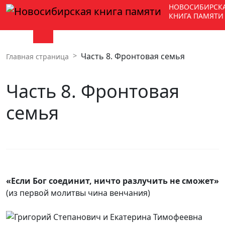
НОВОСИБИРСК
КНИГА ПАМЯТИ
Часть 8. Фронтовая семья
Главная страница
Часть 8. Фронтовая
семья
«Если Бог соединит, ничто разлучить не сможет»
(из первой молитвы чина венчания)