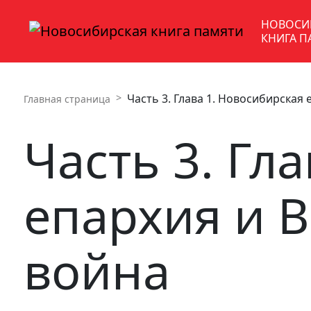
НОВОСИ
КНИГА П
Часть 3. Глава 1. Новосибирская
Главная страница
Часть 3. Гл
епархия и 
война